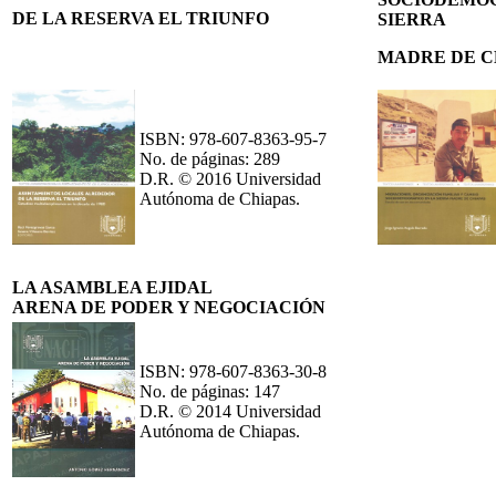
DE LA RESERVA EL TRIUNFO
SIERRA
MADRE DE C
ISBN: 978-607-8363-95-7
No. de páginas: 289
D.R. © 2016 Universidad
Autónoma de Chiapas.
LA ASAMBLEA EJIDAL
ARENA DE PODER Y NEGOCIACIÓN
ISBN: 978-607-8363-30-8
No. de páginas: 147
D.R. © 2014 Universidad
Autónoma de Chiapas.