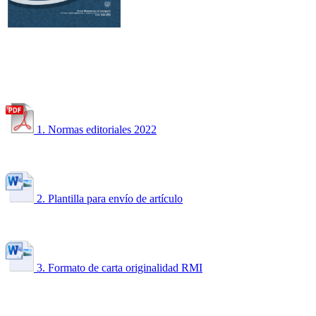
1. Normas editoriales 2022
2. Plantilla para envío de artículo
3. Formato de carta originalidad RMI