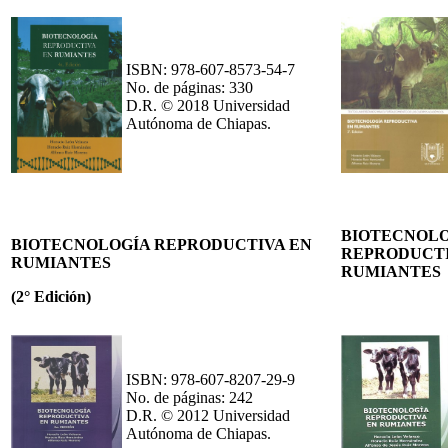
ISBN: 978-607-8573-54-7
No. de páginas: 330
D.R. © 2018 Universidad
Autónoma de Chiapas.
BIOTECNOLO
BIOTECNOLOGÍA REPRODUCTIVA EN
REPRODUCTI
RUMIANTES
RUMIANTES
(2° Edición)
ISBN: 978-607-8207-29-9
No. de páginas: 242
D.R. © 2012 Universidad
Autónoma de Chiapas.