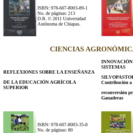
ISBN: 978-607-8003-89-1
No. de páginas: 213
D.R. © 2011 Universidad
Autónoma de Chiapas.
CIENCIAS AGRONÓMIC
INNOVACIÓN
SISTEMAS
REFLEXIONES SOBRE LA ENSEÑANZA
SILVOPASTO
DE LA EDUCACIÓN AGRÍCOLA
Contribución a 
SUPERIOR
reconversión pr
Ganaderas
ISBN: 978-607-8003-35-8
No. de páginas: 80