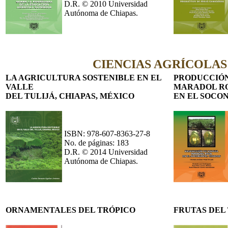
D.R. © 2010 Universidad
Autónoma de Chiapas.
CIENCIAS AGRÍCOLAS
LA AGRICULTURA SOSTENIBLE EN EL
PRODUCCIÓN
VALLE
MARADOL R
DEL TULIJÁ, CHIAPAS, MÉXICO
EN EL SOCO
ISBN: 978-607-8363-27-8
No. de páginas: 183
D.R. © 2014 Universidad
Autónoma de Chiapas.
ORNAMENTALES DEL TRÓPICO
FRUTAS DEL