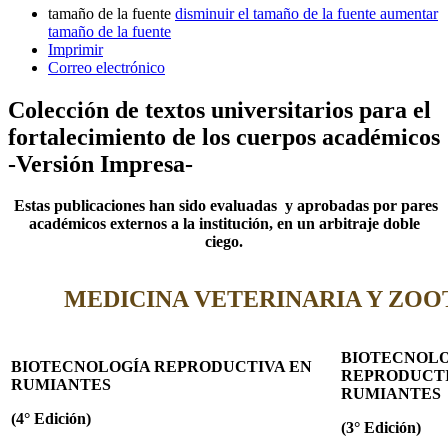
tamaño de la fuente
disminuir el tamaño de la fuente
aumentar
tamaño de la fuente
Imprimir
Correo electrónico
Colección de textos universitarios para el
fortalecimiento de los cuerpos académicos
-Versión Impresa-
Estas publicaciones han sido evaluadas y aprobadas por pares
académicos externos a la institución, en un arbitraje doble
ciego.
MEDICINA VETERINARIA Y ZOO
BIOTECNOLO
BIOTECNOLOGÍA REPRODUCTIVA EN
REPRODUCTI
RUMIANTES
RUMIANTES
(4° Edición)
(3° Edición)