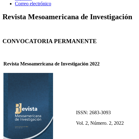
Correo electrónico
Revista Mesoamericana de Investigación
CONVOCATORIA PERMANENTE
Revista Mesoamericana de Investigación 2022
ISSN: 2683-3093
Vol. 2, Número. 2, 2022