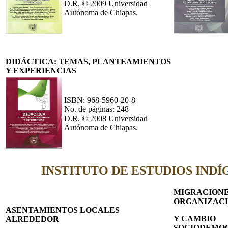
D.R. © 2009 Universidad
Autónoma de Chiapas.
DIDÁCTICA: TEMAS, PLANTEAMIENTOS
Y EXPERIENCIAS
ISBN: 968-5960-20-8
No. de páginas: 248
D.R. © 2008 Universidad
Autónoma de Chiapas.
INSTITUTO DE ESTUDIOS INDÍ
MIGRACIONE
ORGANIZACI
ASENTAMIENTOS LOCALES
Y CAMBIO
ALREDEDOR
SOCIODEMOG