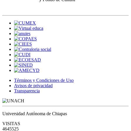
Términos y Condiciones de Uso
Avisos de privacidad
Transparencia
Universidad Autónoma de Chiapas
VISITAS
4645525