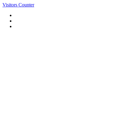
Visitors Counter