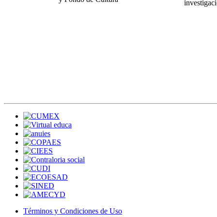
investigac
Términos y Condiciones de Uso