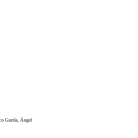
co Gurría, Ángel