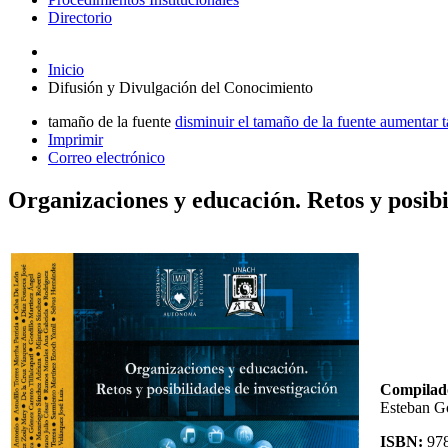
Directorio
Inicio
Difusión y Divulgación del Conocimiento
tamaño de la fuente
disminuir el tamaño de la fuente
aumentar t
Imprimir
Correo electrónico
Organizaciones y educación. Retos y posibi
Compilad
Esteban G
ISBN:
97