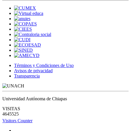
Términos y Condiciones de Uso
Avisos de privacidad
Transparencia
Universidad Autónoma de Chiapas
VISITAS
4645525
Visitors Counter