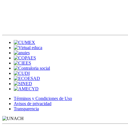
Términos y Condiciones de Uso
Avisos de privacidad
Transparencia