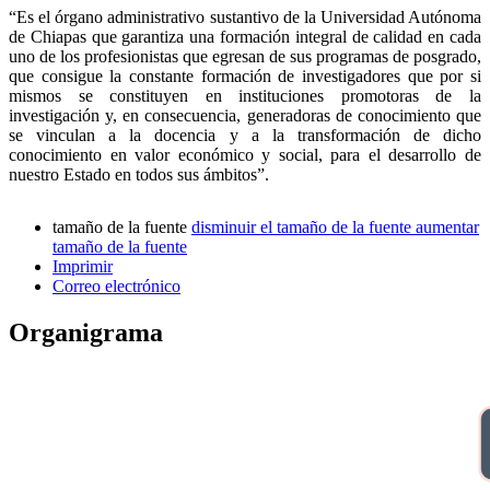
“Es el órgano administrativo sustantivo de la Universidad Autónoma
de Chiapas que garantiza una formación integral de calidad en cada
uno de los profesionistas que egresan de sus programas de posgrado,
que consigue la constante formación de investigadores que por si
mismos se constituyen en instituciones promotoras de la
investigación y, en consecuencia, generadoras de conocimiento que
se vinculan a la docencia y a la transformación de dicho
conocimiento en valor económico y social, para el desarrollo de
nuestro Estado en todos sus ámbitos”.
tamaño de la fuente
disminuir el tamaño de la fuente
aumentar
tamaño de la fuente
Imprimir
Correo electrónico
Organigrama