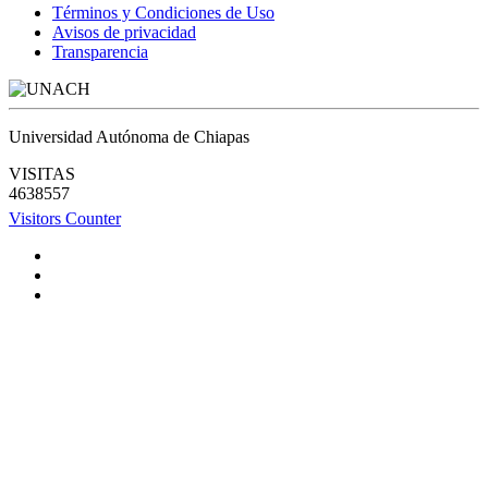
Términos y Condiciones de Uso
Avisos de privacidad
Transparencia
Universidad Autónoma de Chiapas
VISITAS
4638557
Visitors Counter