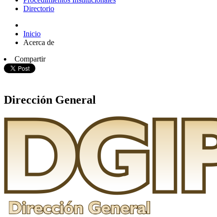
Directorio
Inicio
Acerca de
Compartir
Dirección General