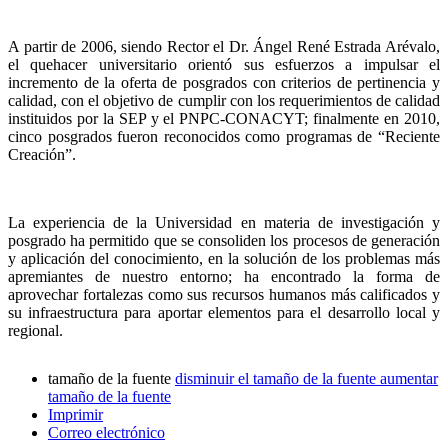
A partir de 2006, siendo Rector el Dr. Ángel René Estrada Arévalo,
el quehacer universitario orientó sus esfuerzos a impulsar el
incremento de la oferta de posgrados con criterios de pertinencia y
calidad, con el objetivo de cumplir con los requerimientos de calidad
instituidos por la SEP y el PNPC-CONACYT; finalmente en 2010,
cinco posgrados fueron reconocidos como programas de “Reciente
Creación”.
La experiencia de la Universidad en materia de investigación y
posgrado ha permitido que se consoliden los procesos de generación
y aplicación del conocimiento, en la solución de los problemas más
apremiantes de nuestro entorno; ha encontrado la forma de
aprovechar fortalezas como sus recursos humanos más calificados y
su infraestructura para aportar elementos para el desarrollo local y
regional.
tamaño de la fuente
disminuir el tamaño de la fuente
aumentar
tamaño de la fuente
Imprimir
Correo electrónico