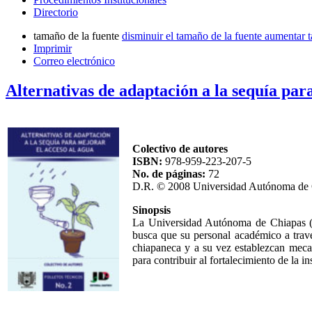
Directorio
tamaño de la fuente
disminuir el tamaño de la fuente
aumentar t
Imprimir
Correo electrónico
Alternativas de adaptación a la sequía par
Colectivo de autores
ISBN:
978-959-223-207-5
No. de páginas:
72
D.R. © 2008 Universidad Autónoma de
Sinopsis
La Universidad Autónoma de Chiapas (
busca que su personal académico a travé
chiapaneca y a su vez establezcan mecan
para contribuir al fortalecimiento de la in