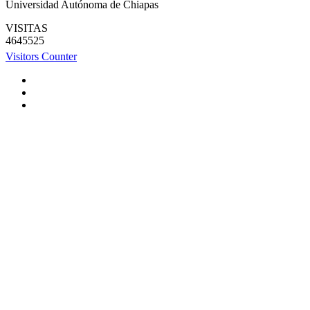
Universidad Autónoma de Chiapas
VISITAS
4645525
Visitors Counter