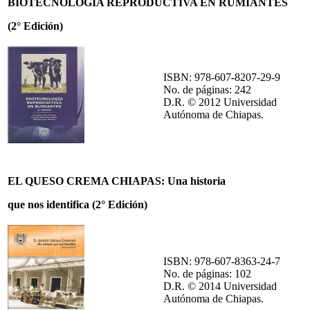
BIOTECNOLOGÍA REPRODUCTIVA EN RUMIANTES
(2° Edición)
ISBN: 978-607-8207-29-9
No. de páginas: 242
D.R. © 2012 Universidad
Autónoma de Chiapas.
EL QUESO CREMA CHIAPAS: Una historia
que nos identifica (2° Edición)
ISBN: 978-607-8363-24-7
No. de páginas: 102
D.R. © 2014 Universidad
Autónoma de Chiapas.