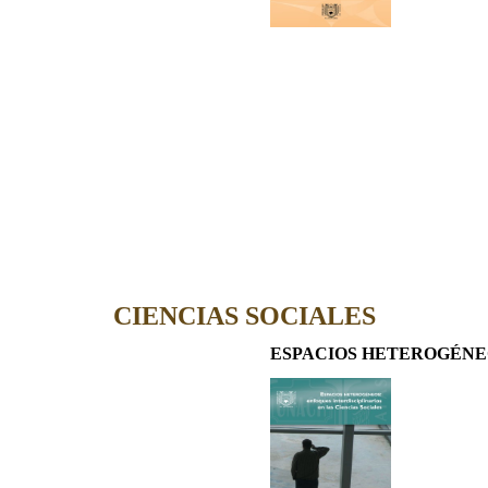
CIENCIAS SOCIALES
ESPACIOS HETEROGÉNEOS: Enf