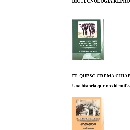
BIOTECNOLOGÍA REPRO
EL QUESO CREMA CHIAP
Una historia que nos identific