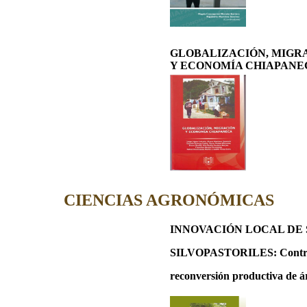
GLOBALIZACIÓN, MIGR
Y ECONOMÍA CHIAPANE
CIENCIAS AGRONÓMICAS
INNOVACIÓN LOCAL DE 
SILVOPASTORILES:
Contr
reconversión productiva de 