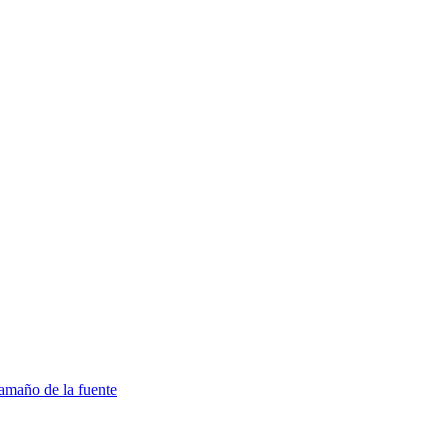
amaño de la fuente