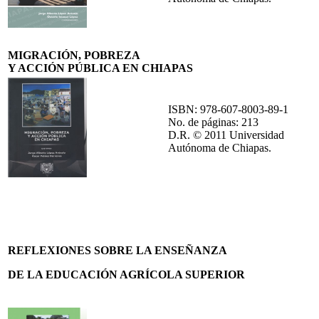
MIGRACIÓN, POBREZA
Y ACCIÓN PÚBLICA EN CHIAPAS
ISBN: 978-607-8003-89-1
No. de páginas: 213
D.R. © 2011 Universidad
Autónoma de Chiapas.
REFLEXIONES SOBRE LA ENSEÑANZA
DE LA EDUCACIÓN AGRÍCOLA SUPERIOR