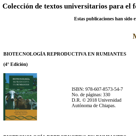
Colección de textos universitarios para el
Estas publicaciones han sido e
BIOTECNOLOGÍA REPRODUCTIVA EN RUMIANTES
(4° Edición)
ISBN: 978-607-8573-54-7
No. de páginas: 330
D.R. © 2018 Universidad
Autónoma de Chiapas.