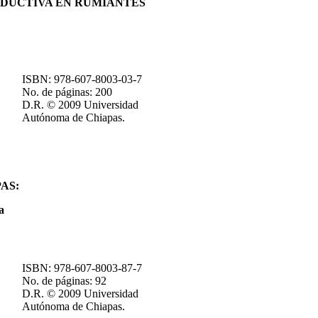
DUCTIVA EN RUMIANTES
ISBN: 978-607-8003-03-7
No. de páginas: 200
D.R. © 2009 Universidad
Autónoma de Chiapas.
AS:
a
ISBN: 978-607-8003-87-7
No. de páginas: 92
D.R. © 2009 Universidad
Autónoma de Chiapas.