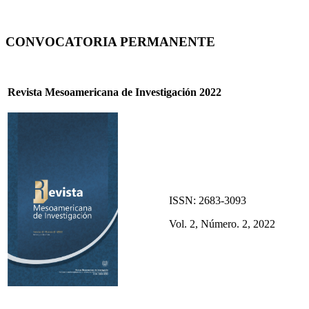
CONVOCATORIA PERMANENTE
Revista Mesoamericana de Investigación 2022
ISSN: 2683-3093
Vol. 2, Número. 2, 2022