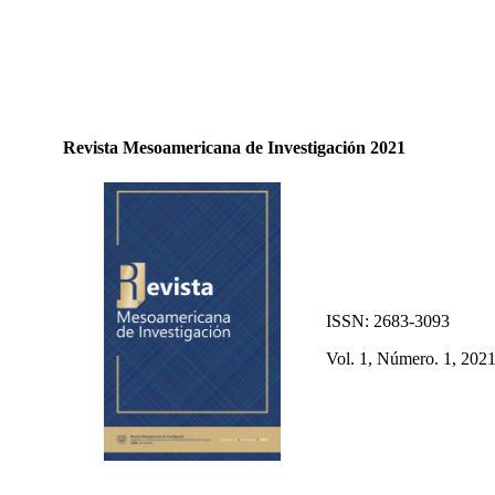
Revista Mesoamericana de Investigación 2021
ISSN: 2683-3093
Vol. 1, Número. 1, 202