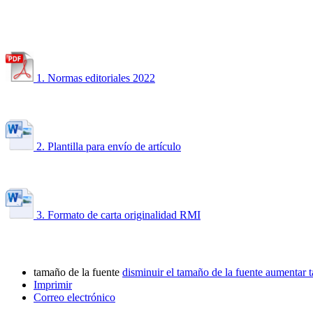
1. Normas editoriales 2022
2. Plantilla para envío de artículo
3. Formato de carta originalidad RMI
tamaño de la fuente
disminuir el tamaño de la fuente
aumentar t
Imprimir
Correo electrónico