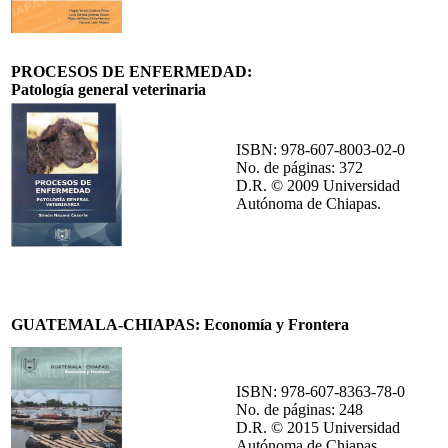
PROCESOS DE ENFERMEDAD:
Patología general
veterinaria
ISBN: 978-607-8003-02-0
No. de páginas: 372
D.R. © 2009 Universidad
Autónoma de Chiapas.
GUATEMALA-CHIAPAS: Economía y Frontera
ISBN: 978-607-8363-78-0
No. de páginas: 248
D.R. © 2015 Universidad
Autónoma de Chiapas.