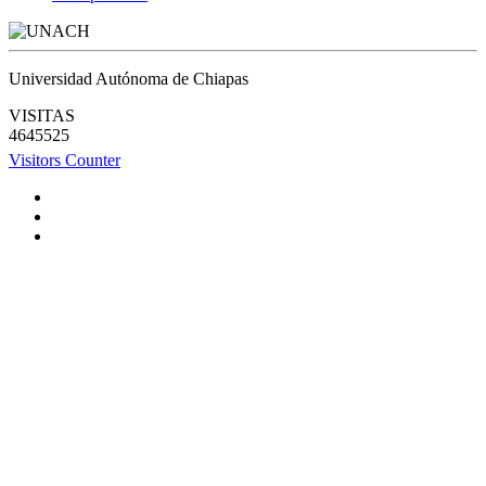
Universidad Autónoma de Chiapas
VISITAS
4645525
Visitors Counter