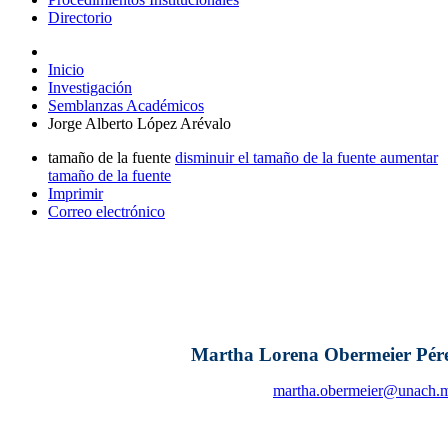
Directorio
Inicio
Investigación
Semblanzas Académicos
Jorge Alberto López Arévalo
tamaño de la fuente
disminuir el tamaño de la fuente
aumentar
tamaño de la fuente
Imprimir
Correo electrónico
Martha Lorena Obermeier Pér
martha.obermeier@unach.