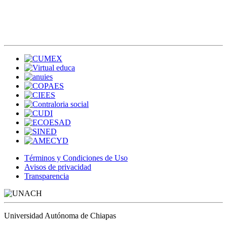
Términos y Condiciones de Uso
Avisos de privacidad
Transparencia
Universidad Autónoma de Chiapas