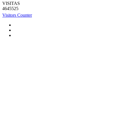
VISITAS
4645525
Visitors Counter