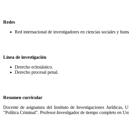
Redes
Red internacional de investigadores en ciencias sociales y h
Línea de investigación
Derecho eclesiástico.
Derecho procesal penal.
Resumen curricular
Docente de asignatura del Instituto de Investigaciones Jurídica
"Política Criminal". Profesor-Investigador de tiempo completo en Un