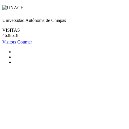
Universidad Autónoma de Chiapas
VISITAS
4638518
Visitors Counter