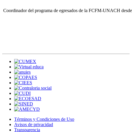
Coordinador del programa de egresados de la FCFM-UNACH desde
Términos y Condiciones de Uso
Avisos de privacidad
Transparencia