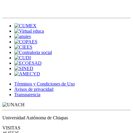
Términos y Condiciones de Uso
Avisos de privacidad
Transparencia
Universidad Autónoma de Chiapas
VISITAS