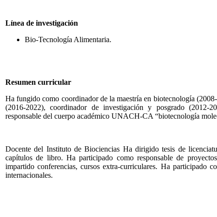
Línea de investigación
Bio-Tecnología Alimentaria.
Resumen curricular
Ha fungido como coordinador de la maestría en biotecnología (2008-
(2016-2022), coordinador de investigación y posgrado (2012-201
responsable del cuerpo académico UNACH-CA “biotecnología molecu
Docente del Instituto de Biociencias Ha dirigido tesis de licenciat
capítulos de libro. Ha participado como responsable de proyect
impartido conferencias, cursos extra-curriculares. Ha participado 
internacionales.