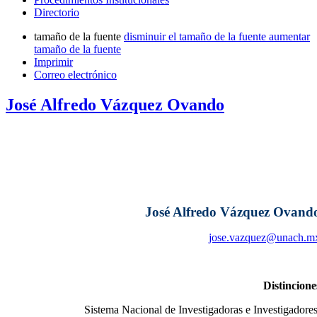
Directorio
tamaño de la fuente
disminuir el tamaño de la fuente
aumentar
tamaño de la fuente
Imprimir
Correo electrónico
José Alfredo Vázquez Ovando
José Alfredo Vázquez Ovand
jose.vazquez@unach.m
Distincione
Sistema Nacional de Investigadoras e Investigadores