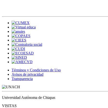
Términos y Condiciones de Uso
Avisos de privacidad
Transparencia
Universidad Autónoma de Chiapas
VISITAS