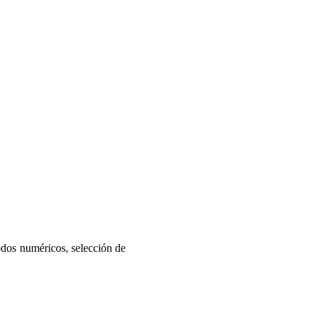
odos numéricos, selección de