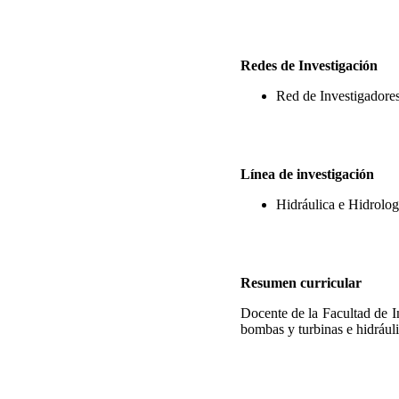
Redes de Investigación
Red de Investigador
Línea de investigación
Hidráulica e Hidrolog
Resumen curricular
Docente de la Facultad de I
bombas y turbinas e hidráulic