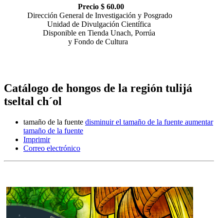
Precio $ 60.00
Dirección General de Investigación y Posgrado
Unidad de Divulgación Científica
Disponible en Tienda Unach, Porrúa
y Fondo de Cultura
Catálogo de hongos de la región tulijá
tseltal ch´ol
tamaño de la fuente
disminuir el tamaño de la fuente
aumentar
tamaño de la fuente
Imprimir
Correo electrónico