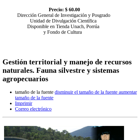
Precio: $ 60.00
Dirección General de Investigación y Posgrado
Unidad de Divulgación Científica
Disponible en Tienda Unach, Porrúa
y Fondo de Cultura
Gestión territorial y manejo de recursos
naturales. Fauna silvestre y sistemas
agropecuarios
tamaño de la fuente
disminuir el tamaño de la fuente
aumentar
tamaño de la fuente
Imprimir
Correo electrónico