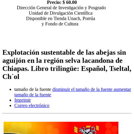
Precio: $ 60.00
Dirección General de Investigación y Posgrado
Unidad de Divulgación Científica
Disponible en Tienda Unach, Porrúa
y Fondo de Cultura
Explotación sustentable de las abejas sin
aguijón en la región selva lacandona de
Chiapas. Libro trilingüe: Español, Tseltal,
Ch´ol
tamaño de la fuente
disminuir el tamaño de la fuente
aumentar
tamaño de la fuente
Imprimir
Correo electrónico