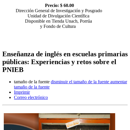
Precio: $ 60.00
Dirección General de Investigación y Posgrado
Unidad de Divulgación Científica
Disponible en Tienda Unach, Porrúa
y Fondo de Cultura
Enseñanza de inglés en escuelas primarias
públicas: Experiencias y retos sobre el
PNIEB
tamaño de la fuente
disminuir el tamaño de la fuente
aumentar
tamaño de la fuente
Imprimir
Correo electrónico