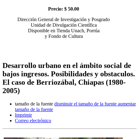
Precio: $ 50.00
Dirección General de Investigación y Posgrado
Unidad de Divulgación Científica
Disponible en Tienda Unach, Porrúa
y Fondo de Cultura
Desarrollo urbano en el ámbito social de
bajos ingresos. Posibilidades y obstaculos.
El caso de Berriozábal, Chiapas (1980-
2005)
tamaño de la fuente
disminuir el tamaño de la fuente
aumentar
tamaño de la fuente
Imprimir
Correo electrónico