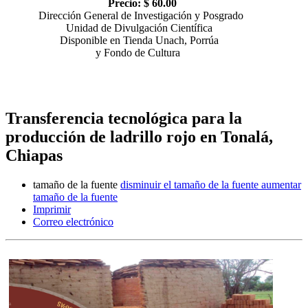
Precio: $ 60.00
Dirección General de Investigación y Posgrado
Unidad de Divulgación Científica
Disponible en Tienda Unach, Porrúa
y Fondo de Cultura
Transferencia tecnológica para la
producción de ladrillo rojo en Tonalá,
Chiapas
tamaño de la fuente
disminuir el tamaño de la fuente
aumentar
tamaño de la fuente
Imprimir
Correo electrónico