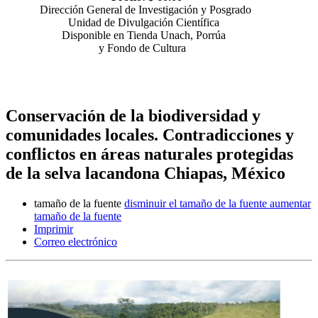
Dirección General de Investigación y Posgrado
Unidad de Divulgación Científica
Disponible en Tienda Unach, Porrúa
y Fondo de Cultura
Conservación de la biodiversidad y
comunidades locales. Contradicciones y
conflictos en áreas naturales protegidas
de la selva lacandona Chiapas, México
tamaño de la fuente
disminuir el tamaño de la fuente
aumentar
tamaño de la fuente
Imprimir
Correo electrónico