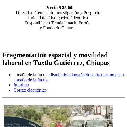
Precio $ 85.00
Dirección General de Investigación y Posgrado
Unidad de Divulgación Científica
Disponible en Tienda Unach, Porrúa
y Fondo de Cultura
Fragmentación espacial y movilidad
laboral en Tuxtla Gutiérrez, Chiapas
tamaño de la fuente
disminuir el tamaño de la fuente
aumentar
tamaño de la fuente
Imprimir
Correo electrónico