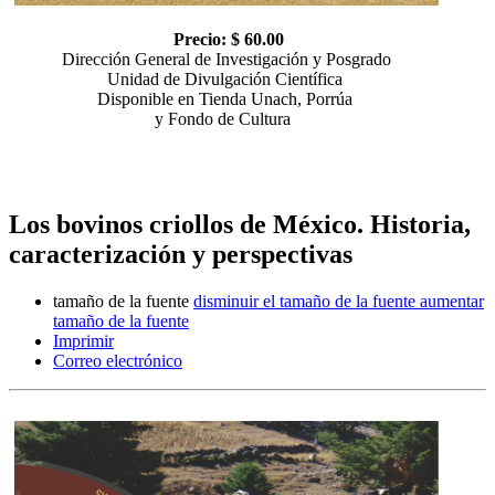
Precio: $ 60.00
Dirección General de Investigación y Posgrado
Unidad de Divulgación Científica
Disponible en Tienda Unach, Porrúa
y Fondo de Cultura
Los bovinos criollos de México. Historia,
caracterización y perspectivas
tamaño de la fuente
disminuir el tamaño de la fuente
aumentar
tamaño de la fuente
Imprimir
Correo electrónico