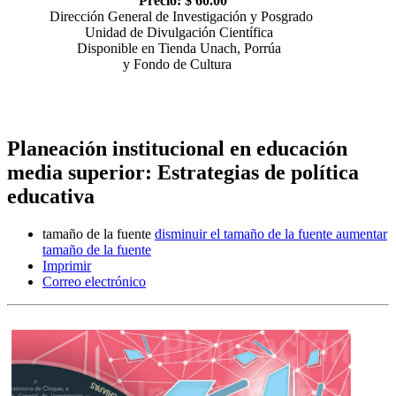
Precio: $ 60.00
Dirección General de Investigación y Posgrado
Unidad de Divulgación Científica
Disponible en Tienda Unach, Porrúa
y Fondo de Cultura
Planeación institucional en educación
media superior: Estrategias de política
educativa
tamaño de la fuente
disminuir el tamaño de la fuente
aumentar
tamaño de la fuente
Imprimir
Correo electrónico