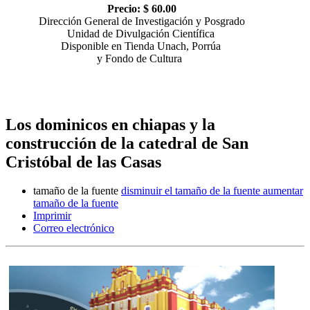
Precio: $ 60.00
Dirección General de Investigación y Posgrado
Unidad de Divulgación Científica
Disponible en Tienda Unach, Porrúa
y Fondo de Cultura
Los dominicos en chiapas y la
construcción de la catedral de San
Cristóbal de las Casas
tamaño de la fuente
disminuir el tamaño de la fuente
aumentar
tamaño de la fuente
Imprimir
Correo electrónico