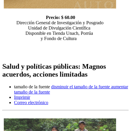
Precio: $ 60.00
Dirección General de Investigación y Posgrado
Unidad de Divulgación Científica
Disponible en Tienda Unach, Porrúa
y Fondo de Cultura
Salud y políticas públicas: Magnos
acuerdos, acciones limitadas
tamaño de la fuente
disminuir el tamaño de la fuente
aumentar
tamaño de la fuente
Imprimir
Correo electrónico