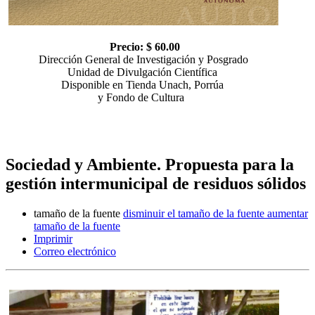
Precio: $ 60.00
Dirección General de Investigación y Posgrado
Unidad de Divulgación Científica
Disponible en Tienda Unach, Porrúa
y Fondo de Cultura
Sociedad y Ambiente. Propuesta para la
gestión intermunicipal de residuos sólidos
tamaño de la fuente
disminuir el tamaño de la fuente
aumentar
tamaño de la fuente
Imprimir
Correo electrónico