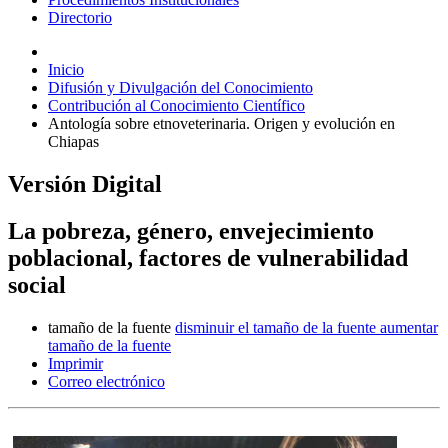
Directorio
Inicio
Difusión y Divulgación del Conocimiento
Contribución al Conocimiento Científico
Antología sobre etnoveterinaria. Origen y evolución en
Chiapas
Versión Digital
La pobreza, género, envejecimiento
poblacional, factores de vulnerabilidad
social
tamaño de la fuente
disminuir el tamaño de la fuente
aumentar
tamaño de la fuente
Imprimir
Correo electrónico