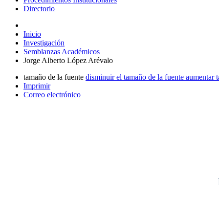
Directorio
Inicio
Investigación
Semblanzas Académicos
Jorge Alberto López Arévalo
tamaño de la fuente
disminuir el tamaño de la fuente
aumentar t
Imprimir
Correo electrónico