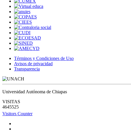
Términos y Condiciones de Uso
Avisos de privacidad
Transparencia
Universidad Autónoma de Chiapas
VISITAS
4645525
Visitors Counter