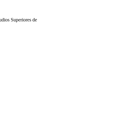
udios Superiores de