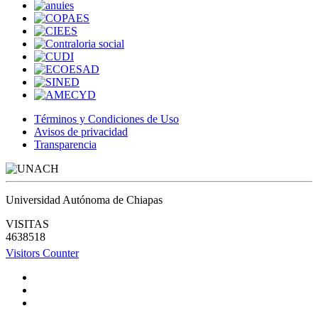
Términos y Condiciones de Uso
Avisos de privacidad
Transparencia
Universidad Autónoma de Chiapas
VISITAS
4638518
Visitors Counter