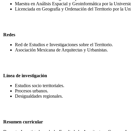
Maestra en Análisis Espacial y Geoinformática por la Univer
Licenciada en Geografía y Ordenación del Territorio por la U
Redes
Red de Estudios e Investigaciones sobre el Territorio.
Asociación Mexicana de Arquitectas y Urbanistas.
Línea de investigación
Estudios socio territoriales.
Procesos urbanos.
Desigualdades regionales.
Resumen curricular