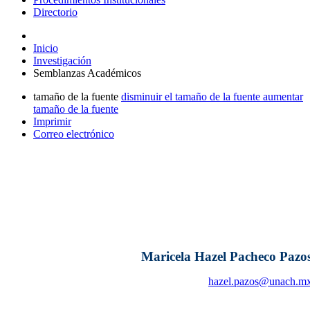
Directorio
Inicio
Investigación
Semblanzas Académicos
tamaño de la fuente
disminuir el tamaño de la fuente
aumentar
tamaño de la fuente
Imprimir
Correo electrónico
Maricela Hazel Pacheco Pazo
hazel.pazos@unach.m