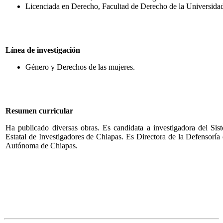
Licenciada en Derecho, Facultad de Derecho de la Universid
Línea de investigación
Género y Derechos de las mujeres.
Resumen curricular
Ha publicado diversas obras. Es candidata a investigadora del Sis
Estatal de Investigadores de Chiapas. Es Directora de la Defensorí
Autónoma de Chiapas.