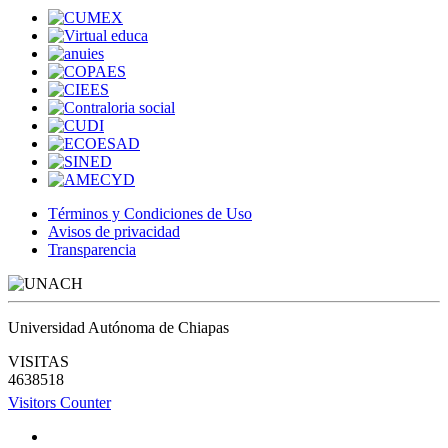
Términos y Condiciones de Uso
Avisos de privacidad
Transparencia
Universidad Autónoma de Chiapas
VISITAS
4638518
Visitors Counter