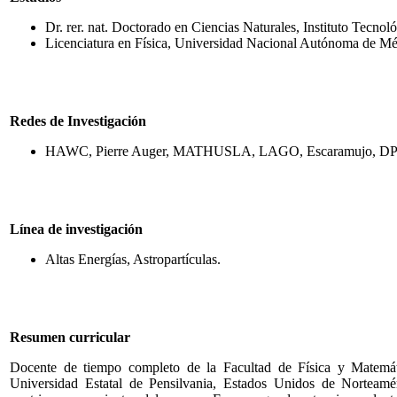
Dr. rer. nat. Doctorado en Ciencias Naturales, Instituto Tecno
Licenciatura en Física, Universidad Nacional Autónoma de 
Redes de Investigación
HAWC, Pierre Auger, MATHUSLA, LAGO, Escaramujo, 
Línea de investigación
Altas Energías, Astropartículas.
Resumen curricular
Docente de tiempo completo de la Facultad de Física y Matemá
Universidad Estatal de Pensilvania, Estados Unidos de Norteamé