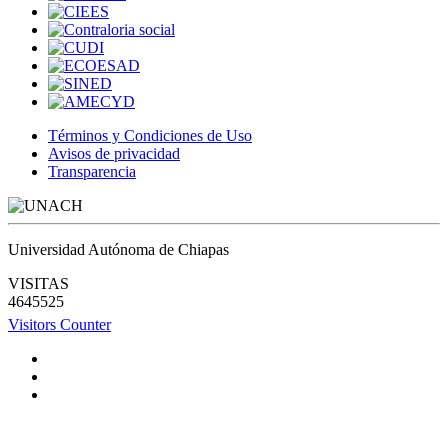
Términos y Condiciones de Uso
Avisos de privacidad
Transparencia
Universidad Autónoma de Chiapas
VISITAS
4645525
Visitors Counter