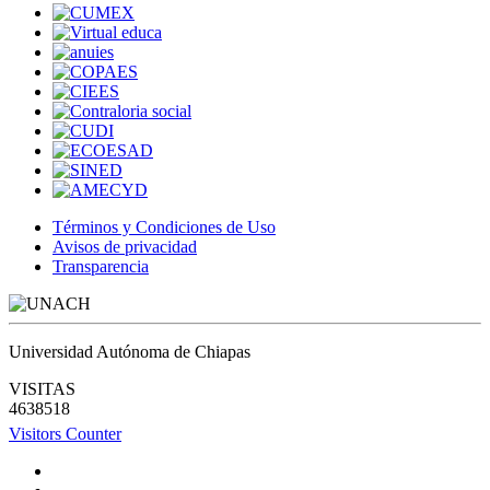
Términos y Condiciones de Uso
Avisos de privacidad
Transparencia
Universidad Autónoma de Chiapas
VISITAS
4638518
Visitors Counter