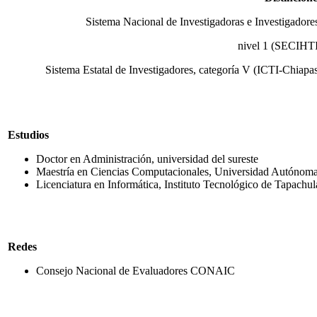
Sistema Nacional de Investigadoras e Investigadore
nivel 1 (SECIHTI
Sistema Estatal de Investigadores, categoría V (ICTI-Chiapa
Estudios
Doctor en Administración, universidad del sureste
Maestría en Ciencias Computacionales, Universidad Autónoma
Licenciatura en Informática, Instituto Tecnológico de Tapach
Redes
Consejo Nacional de Evaluadores CONAIC