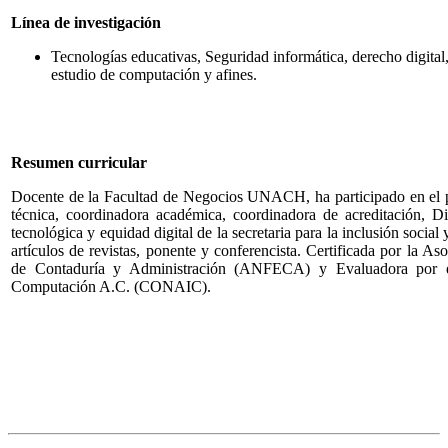
Línea de investigación
Tecnologías educativas, Seguridad informática, derecho digital
estudio de computación y afines.
Resumen curricular
Docente de la Facultad de Negocios UNACH, ha participado en el pro
técnica, coordinadora académica, coordinadora de acreditación, D
tecnológica y equidad digital de la secretaria para la inclusión socia
artículos de revistas, ponente y conferencista. Certificada por la 
de Contaduría y Administración (ANFECA) y Evaluadora por el
Computación A.C. (CONAIC).