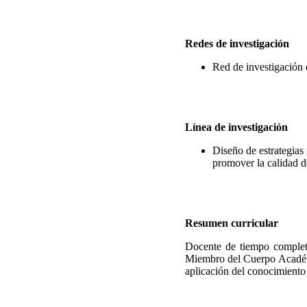
Redes de investigación
Red de investigación 
Línea de investigación
Diseño de estrategias
promover la calidad d
Resumen curricular
Docente de tiempo comple
Miembro del Cuerpo Académi
aplicación del conocimiento