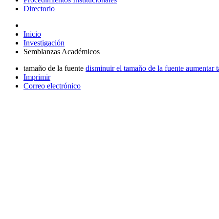
Directorio
Inicio
Investigación
Semblanzas Académicos
tamaño de la fuente
disminuir el tamaño de la fuente
aumentar t
Imprimir
Correo electrónico