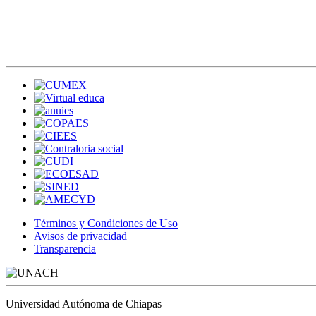
Términos y Condiciones de Uso
Avisos de privacidad
Transparencia
Universidad Autónoma de Chiapas